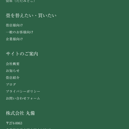
畳床（たたみどこ）
畳を替えたい・買いたい
畳店様向け
一般のお客様向け
企業様向け
サイトのご案内
会社概要
お知らせ
畳店紹介
ブログ
プライバシーポリシー
お問い合わせフォーム
株式会社 丸備
〒274-0063