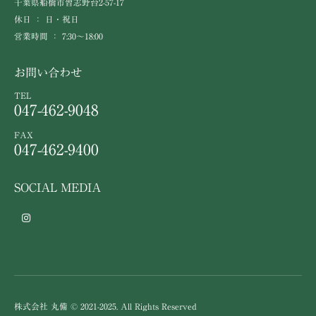
千葉県船橋市習志野台2-57-17
休日 ： 日・祝日
営業時間 ： 7:30～18:00
お問い合わせ
TEL
047-462-9048
FAX
047-462-9400
SOCIAL MEDIA
株式会社 丸備 © 2021-2025. All Rights Reserved