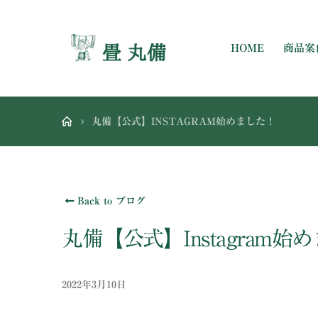
HOME
商品案
丸備【公式】INSTAGRAM始めました！
Back to ブログ
丸備【公式】Instagram始
2022年3月10日