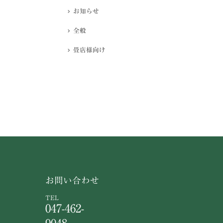
お知らせ
全般
畳店様向け
お問い合わせ
TEL
047-462-