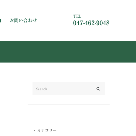
TEL
内
お問い合わせ
047-462-9048
カテゴリー
カテゴリー