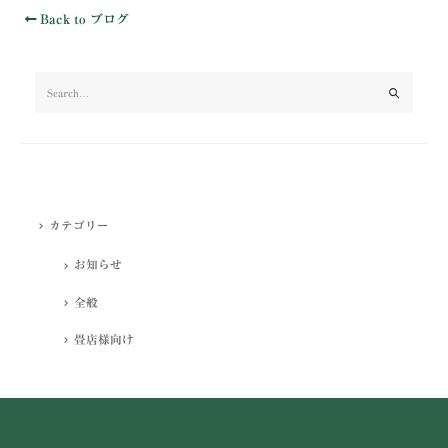
Back to ブログ
カテゴリー
カテゴリー
お知らせ
全般
畳店様向け