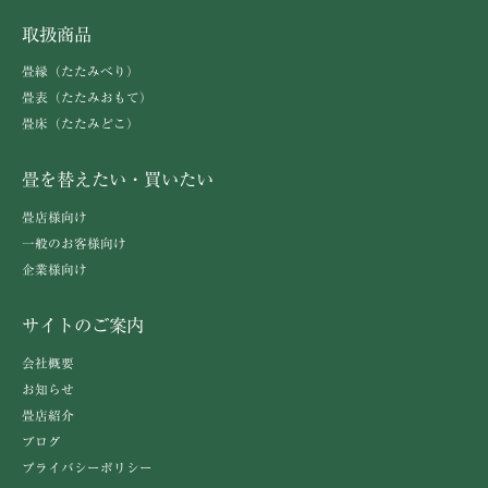
取扱商品
畳縁（たたみべり）
畳表（たたみおもて）
畳床（たたみどこ）
畳を替えたい・買いたい
畳店様向け
一般のお客様向け
企業様向け
サイトのご案内
会社概要
お知らせ
畳店紹介
ブログ
プライバシーポリシー