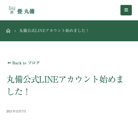
丸備公式LINEアカウント始めました！
Back to ブログ
丸備公式LINEアカウント始めま
した！
2021年12月7日