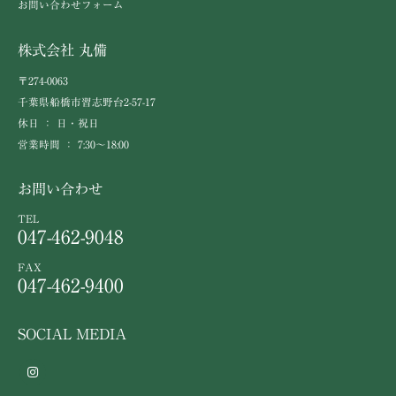
お問い合わせフォーム
株式会社 丸備
〒274-0063
千葉県船橋市習志野台2-57-17
休日 ： 日・祝日
営業時間 ： 7:30～18:00
お問い合わせ
TEL
047-462-9048
FAX
047-462-9400
SOCIAL MEDIA